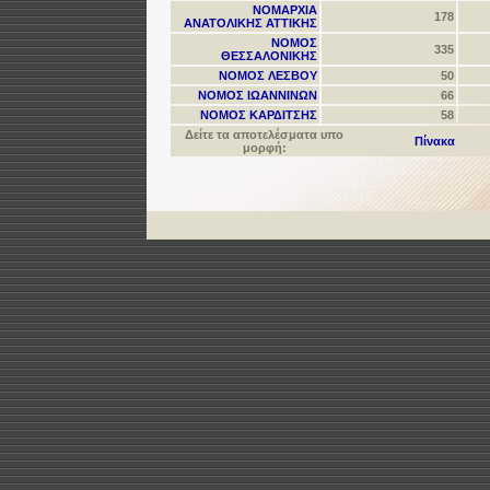
ΝΟΜΑΡΧΙΑ
178
ΑΝΑΤΟΛΙΚΗΣ ΑΤΤΙΚΗΣ
ΝΟΜΟΣ
335
ΘΕΣΣΑΛΟΝΙΚΗΣ
ΝΟΜΟΣ ΛΕΣΒΟΥ
50
ΝΟΜΟΣ ΙΩΑΝΝΙΝΩΝ
66
ΝΟΜΟΣ ΚΑΡΔΙΤΣΗΣ
58
Δείτε τα αποτελέσματα υπο
Πίνακα
μορφή: