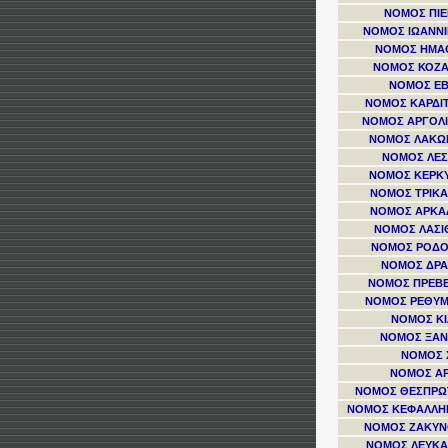
ΝΟΜΟΣ ΠΙΕ
ΝΟΜΟΣ ΙΩΑΝΝ
ΝΟΜΟΣ ΗΜΑ
ΝΟΜΟΣ ΚΟΖ
ΝΟΜΟΣ Ε
ΝΟΜΟΣ ΚΑΡΔΙ
ΝΟΜΟΣ ΑΡΓΟΛ
ΝΟΜΟΣ ΛΑΚΩ
ΝΟΜΟΣ ΛΕ
ΝΟΜΟΣ ΚΕΡΚ
ΝΟΜΟΣ ΤΡΙΚ
ΝΟΜΟΣ ΑΡΚΑ
ΝΟΜΟΣ ΛΑΣΙ
ΝΟΜΟΣ ΡΟΔ
ΝΟΜΟΣ ΔΡ
ΝΟΜΟΣ ΠΡΕΒ
ΝΟΜΟΣ ΡΕΘΥ
ΝΟΜΟΣ ΚΙ
ΝΟΜΟΣ ΞΑ
ΝΟΜΟΣ 
ΝΟΜΟΣ Α
ΝΟΜΟΣ ΘΕΣΠΡΩ
ΝΟΜΟΣ ΚΕΦΑΛΛΗ
ΝΟΜΟΣ ΖΑΚΥ
ΝΟΜΟΣ ΛΕΥΚ