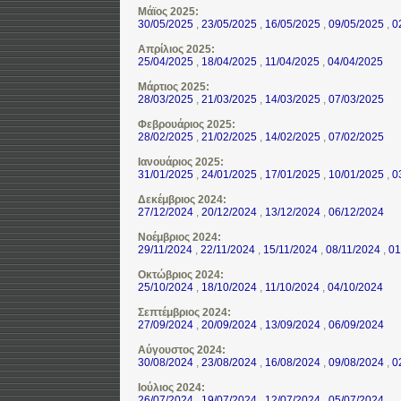
Μάϊος 2025:
30/05/2025
,
23/05/2025
,
16/05/2025
,
09/05/2025
,
0
Απρίλιος 2025:
25/04/2025
,
18/04/2025
,
11/04/2025
,
04/04/2025
Μάρτιος 2025:
28/03/2025
,
21/03/2025
,
14/03/2025
,
07/03/2025
Φεβρουάριος 2025:
28/02/2025
,
21/02/2025
,
14/02/2025
,
07/02/2025
Ιανουάριος 2025:
31/01/2025
,
24/01/2025
,
17/01/2025
,
10/01/2025
,
0
Δεκέμβριος 2024:
27/12/2024
,
20/12/2024
,
13/12/2024
,
06/12/2024
Νοέμβριος 2024:
29/11/2024
,
22/11/2024
,
15/11/2024
,
08/11/2024
,
01
Οκτώβριος 2024:
25/10/2024
,
18/10/2024
,
11/10/2024
,
04/10/2024
Σεπτέμβριος 2024:
27/09/2024
,
20/09/2024
,
13/09/2024
,
06/09/2024
Αύγουστος 2024:
30/08/2024
,
23/08/2024
,
16/08/2024
,
09/08/2024
,
0
Ιούλιος 2024:
26/07/2024
,
19/07/2024
,
12/07/2024
,
05/07/2024