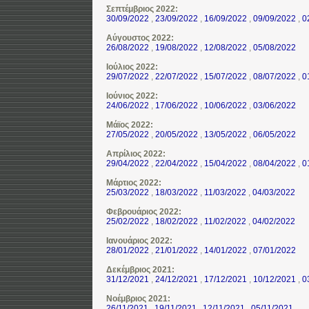
Σεπτέμβριος 2022:
30/09/2022
,
23/09/2022
,
16/09/2022
,
09/09/2022
,
0
Αύγουστος 2022:
26/08/2022
,
19/08/2022
,
12/08/2022
,
05/08/2022
Ιούλιος 2022:
29/07/2022
,
22/07/2022
,
15/07/2022
,
08/07/2022
,
0
Ιούνιος 2022:
24/06/2022
,
17/06/2022
,
10/06/2022
,
03/06/2022
Μάϊος 2022:
27/05/2022
,
20/05/2022
,
13/05/2022
,
06/05/2022
Απρίλιος 2022:
29/04/2022
,
22/04/2022
,
15/04/2022
,
08/04/2022
,
0
Μάρτιος 2022:
25/03/2022
,
18/03/2022
,
11/03/2022
,
04/03/2022
Φεβρουάριος 2022:
25/02/2022
,
18/02/2022
,
11/02/2022
,
04/02/2022
Ιανουάριος 2022:
28/01/2022
,
21/01/2022
,
14/01/2022
,
07/01/2022
Δεκέμβριος 2021:
31/12/2021
,
24/12/2021
,
17/12/2021
,
10/12/2021
,
0
Νοέμβριος 2021:
26/11/2021
,
19/11/2021
,
12/11/2021
,
05/11/2021