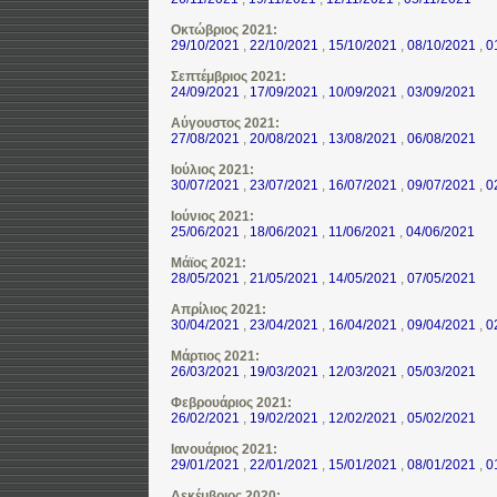
Οκτώβριος 2021:
29/10/2021
,
22/10/2021
,
15/10/2021
,
08/10/2021
,
0
Σεπτέμβριος 2021:
24/09/2021
,
17/09/2021
,
10/09/2021
,
03/09/2021
Αύγουστος 2021:
27/08/2021
,
20/08/2021
,
13/08/2021
,
06/08/2021
Ιούλιος 2021:
30/07/2021
,
23/07/2021
,
16/07/2021
,
09/07/2021
,
0
Ιούνιος 2021:
25/06/2021
,
18/06/2021
,
11/06/2021
,
04/06/2021
Μάϊος 2021:
28/05/2021
,
21/05/2021
,
14/05/2021
,
07/05/2021
Απρίλιος 2021:
30/04/2021
,
23/04/2021
,
16/04/2021
,
09/04/2021
,
0
Μάρτιος 2021:
26/03/2021
,
19/03/2021
,
12/03/2021
,
05/03/2021
Φεβρουάριος 2021:
26/02/2021
,
19/02/2021
,
12/02/2021
,
05/02/2021
Ιανουάριος 2021:
29/01/2021
,
22/01/2021
,
15/01/2021
,
08/01/2021
,
0
Δεκέμβριος 2020: