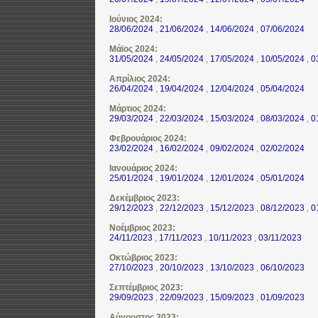
Ιούνιος 2024:
28/06/2024
,
21/06/2024
,
14/06/2024
,
07/06/2024
Μάϊος 2024:
31/05/2024
,
24/05/2024
,
17/05/2024
,
10/05/2024
,
0
Απρίλιος 2024:
26/04/2024
,
19/04/2024
,
12/04/2024
,
05/04/2024
Μάρτιος 2024:
29/03/2024
,
22/03/2024
,
15/03/2024
,
08/03/2024
,
0
Φεβρουάριος 2024:
23/02/2024
,
16/02/2024
,
09/02/2024
,
02/02/2024
Ιανουάριος 2024:
25/01/2024
,
19/01/2024
,
12/01/2024
,
05/01/2024
Δεκέμβριος 2023:
29/12/2023
,
22/12/2023
,
15/12/2023
,
08/12/2023
,
0
Νοέμβριος 2023:
24/11/2023
,
17/11/2023
,
10/11/2023
,
03/11/2023
Οκτώβριος 2023:
27/10/2023
,
20/10/2023
,
13/10/2023
,
06/10/2023
Σεπτέμβριος 2023:
29/09/2023
,
22/09/2023
,
15/09/2023
,
01/09/2023
Αύγουστος 2023: