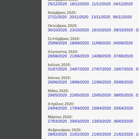
25/12/2020
,
18/12/2020
,
11/12/2020
,
04/12/2020
Νοέμβριος 2020:
27/11/2020
,
20/11/2020
,
13/11/2020
,
06/11/2020
Οκτώβριος 2020:
30/10/2020
,
23/10/2020
,
16/10/2020
,
09/10/2020
,
0
Σεπτέμβριος 2020:
25/09/2020
,
18/09/2020
,
11/09/2020
,
04/09/2020
Αύγουστος 2020:
28/08/2020
,
21/08/2020
,
14/08/2020
,
07/08/2020
Ιούλιος 2020:
31/07/2020
,
24/07/2020
,
17/07/2020
,
10/07/2020
,
0
Ιούνιος 2020:
26/06/2020
,
19/06/2020
,
12/06/2020
,
05/06/2020
Μάϊος 2020:
29/05/2020
,
22/05/2020
,
15/05/2020
,
08/05/2020
,
0
Απρίλιος 2020:
24/04/2020
,
17/04/2020
,
10/04/2020
,
03/04/2020
Μάρτιος 2020:
27/03/2020
,
20/03/2020
,
13/03/2020
,
06/03/2020
Φεβρουάριος 2020:
28/02/2020
,
21/02/2020
,
21/02/2020
,
21/02/2020
,
1