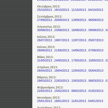
Οκτώβριος 2013:
25/10/2013
,
18/10/2013
,
11/10/2013
,
04/10/2013
Σεπτέμβριος 2013:
27/09/2013
,
20/09/2013
,
13/09/2013
,
06/09/2013
Αύγουστος 2013:
30/08/2013
,
23/08/2013
,
16/08/2013
,
09/08/2013
,
0
Ιούλιος 2013:
26/07/2013
,
19/07/2013
,
12/07/2013
,
05/07/2013
Ιούνιος 2013:
28/06/2013
,
21/06/2013
,
14/06/2013
,
07/06/2013
Μάϊος 2013:
31/05/2013
,
24/05/2013
,
17/05/2013
,
10/05/2013
,
0
Απρίλιος 2013:
26/04/2013
,
19/04/2013
,
12/04/2013
,
05/04/2013
Μάρτιος 2013:
29/03/2013
,
22/03/2013
,
15/03/2013
,
08/03/2013
,
0
Φεβρουάριος 2013:
22/02/2013
,
15/02/2013
,
08/02/2013
,
01/02/2013
Ιανουάριος 2013:
25/01/2013
,
18/01/2013
,
11/01/2013
,
04/01/2013
Δεκέμβριος 2012: