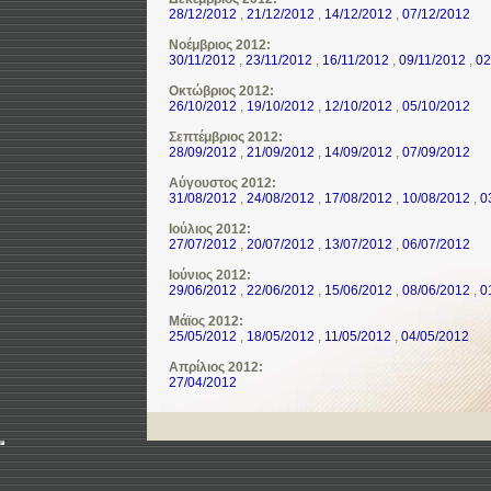
28/12/2012
,
21/12/2012
,
14/12/2012
,
07/12/2012
Νοέμβριος 2012:
30/11/2012
,
23/11/2012
,
16/11/2012
,
09/11/2012
,
02
Οκτώβριος 2012:
26/10/2012
,
19/10/2012
,
12/10/2012
,
05/10/2012
Σεπτέμβριος 2012:
28/09/2012
,
21/09/2012
,
14/09/2012
,
07/09/2012
Αύγουστος 2012:
31/08/2012
,
24/08/2012
,
17/08/2012
,
10/08/2012
,
0
Ιούλιος 2012:
27/07/2012
,
20/07/2012
,
13/07/2012
,
06/07/2012
Ιούνιος 2012:
29/06/2012
,
22/06/2012
,
15/06/2012
,
08/06/2012
,
0
Μάϊος 2012:
25/05/2012
,
18/05/2012
,
11/05/2012
,
04/05/2012
Απρίλιος 2012:
27/04/2012