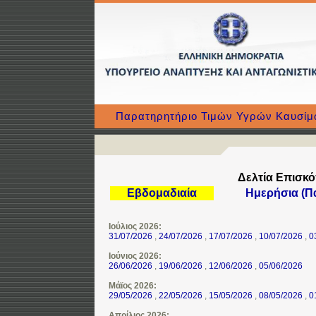
Παρατηρητήριο Τιμών Υγρών Καυσί
Δελτία Επισκ
Εβδομαδιαία
Ημερήσια (Π
Ιούλιος 2026:
31/07/2026
,
24/07/2026
,
17/07/2026
,
10/07/2026
,
0
Ιούνιος 2026:
26/06/2026
,
19/06/2026
,
12/06/2026
,
05/06/2026
Μάϊος 2026:
29/05/2026
,
22/05/2026
,
15/05/2026
,
08/05/2026
,
0
Απρίλιος 2026: