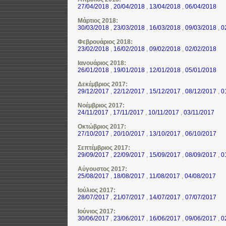
27/04/2018
,
20/04/2018
,
13/04/2018
,
06/04/2018
Μάρτιος 2018:
30/03/2018
,
23/03/2018
,
16/03/2018
,
09/03/2018
,
0
Φεβρουάριος 2018:
23/02/2018
,
16/02/2018
,
09/02/2018
,
02/02/2018
Ιανουάριος 2018:
26/01/2018
,
19/01/2018
,
12/01/2018
,
05/01/2018
Δεκέμβριος 2017:
29/12/2017
,
22/12/2017
,
15/12/2017
,
08/12/2017
,
0
Νοέμβριος 2017:
24/11/2017
,
17/11/2017
,
10/11/2017
,
03/11/2017
Οκτώβριος 2017:
27/10/2017
,
20/10/2017
,
13/10/2017
,
06/10/2017
Σεπτέμβριος 2017:
29/09/2017
,
22/09/2017
,
15/09/2017
,
08/09/2017
,
0
Αύγουστος 2017:
25/08/2017
,
18/08/2017
,
11/08/2017
,
04/08/2017
Ιούλιος 2017:
28/07/2017
,
21/07/2017
,
14/07/2017
,
07/07/2017
Ιούνιος 2017:
30/06/2017
,
23/06/2017
,
16/06/2017
,
09/06/2017
,
0