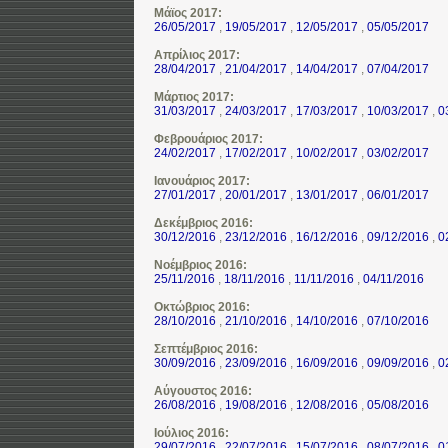
Μάϊος 2017:
26/05/2017
,
19/05/2017
,
12/05/2017
,
05/05/2017
Απρίλιος 2017:
28/04/2017
,
21/04/2017
,
14/04/2017
,
07/04/2017
Μάρτιος 2017:
31/03/2017
,
24/03/2017
,
17/03/2017
,
10/03/2017
,
0
Φεβρουάριος 2017:
24/02/2017
,
17/02/2017
,
10/02/2017
,
03/02/2017
Ιανουάριος 2017:
27/01/2017
,
20/01/2017
,
13/01/2017
,
06/01/2017
Δεκέμβριος 2016:
30/12/2016
,
23/12/2016
,
16/12/2016
,
09/12/2016
,
0
Νοέμβριος 2016:
25/11/2016
,
18/11/2016
,
11/11/2016
,
04/11/2016
Οκτώβριος 2016:
28/10/2016
,
21/10/2016
,
14/10/2016
,
07/10/2016
Σεπτέμβριος 2016:
30/09/2016
,
23/09/2016
,
16/09/2016
,
09/09/2016
,
0
Αύγουστος 2016:
26/08/2016
,
19/08/2016
,
12/08/2016
,
05/08/2016
Ιούλιος 2016:
29/07/2016
,
22/07/2016
,
15/07/2016
,
08/07/2016
,
0