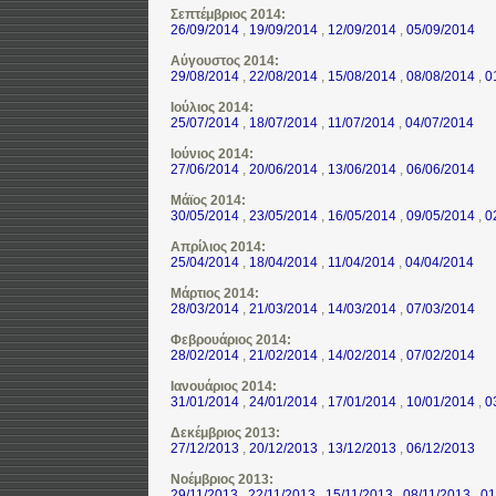
Σεπτέμβριος 2014:
26/09/2014
,
19/09/2014
,
12/09/2014
,
05/09/2014
Αύγουστος 2014:
29/08/2014
,
22/08/2014
,
15/08/2014
,
08/08/2014
,
0
Ιούλιος 2014:
25/07/2014
,
18/07/2014
,
11/07/2014
,
04/07/2014
Ιούνιος 2014:
27/06/2014
,
20/06/2014
,
13/06/2014
,
06/06/2014
Μάϊος 2014:
30/05/2014
,
23/05/2014
,
16/05/2014
,
09/05/2014
,
0
Απρίλιος 2014:
25/04/2014
,
18/04/2014
,
11/04/2014
,
04/04/2014
Μάρτιος 2014:
28/03/2014
,
21/03/2014
,
14/03/2014
,
07/03/2014
Φεβρουάριος 2014:
28/02/2014
,
21/02/2014
,
14/02/2014
,
07/02/2014
Ιανουάριος 2014:
31/01/2014
,
24/01/2014
,
17/01/2014
,
10/01/2014
,
0
Δεκέμβριος 2013:
27/12/2013
,
20/12/2013
,
13/12/2013
,
06/12/2013
Νοέμβριος 2013:
29/11/2013
,
22/11/2013
,
15/11/2013
,
08/11/2013
,
01