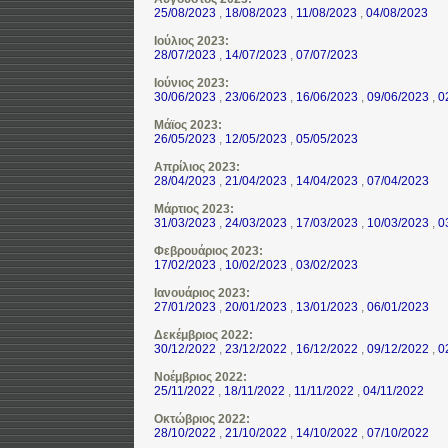
25/08/2023
,
18/08/2023
,
11/08/2023
,
04/08/2023
Ιούλιος 2023:
28/07/2023
,
14/07/2023
,
07/07/2023
Ιούνιος 2023:
30/06/2023
,
23/06/2023
,
16/06/2023
,
09/06/2023
,
0
Μάϊος 2023:
26/05/2023
,
12/05/2023
,
05/05/2023
Απρίλιος 2023:
28/04/2023
,
21/04/2023
,
14/04/2023
,
07/04/2023
Μάρτιος 2023:
31/03/2023
,
24/03/2023
,
17/03/2023
,
10/03/2023
,
0
Φεβρουάριος 2023:
17/02/2023
,
10/02/2023
,
03/02/2023
Ιανουάριος 2023:
27/01/2023
,
20/01/2023
,
13/01/2023
,
06/01/2023
Δεκέμβριος 2022:
30/12/2022
,
23/12/2022
,
16/12/2022
,
09/12/2022
,
0
Νοέμβριος 2022:
25/11/2022
,
18/11/2022
,
11/11/2022
,
04/11/2022
Οκτώβριος 2022:
28/10/2022
,
21/10/2022
,
14/10/2022
,
07/10/2022