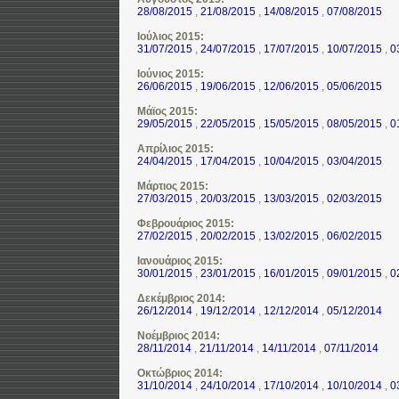
28/08/2015
,
21/08/2015
,
14/08/2015
,
07/08/2015
Ιούλιος 2015:
31/07/2015
,
24/07/2015
,
17/07/2015
,
10/07/2015
,
0
Ιούνιος 2015:
26/06/2015
,
19/06/2015
,
12/06/2015
,
05/06/2015
Μάϊος 2015:
29/05/2015
,
22/05/2015
,
15/05/2015
,
08/05/2015
,
0
Απρίλιος 2015:
24/04/2015
,
17/04/2015
,
10/04/2015
,
03/04/2015
Μάρτιος 2015:
27/03/2015
,
20/03/2015
,
13/03/2015
,
02/03/2015
Φεβρουάριος 2015:
27/02/2015
,
20/02/2015
,
13/02/2015
,
06/02/2015
Ιανουάριος 2015:
30/01/2015
,
23/01/2015
,
16/01/2015
,
09/01/2015
,
0
Δεκέμβριος 2014:
26/12/2014
,
19/12/2014
,
12/12/2014
,
05/12/2014
Νοέμβριος 2014:
28/11/2014
,
21/11/2014
,
14/11/2014
,
07/11/2014
Οκτώβριος 2014:
31/10/2014
,
24/10/2014
,
17/10/2014
,
10/10/2014
,
0