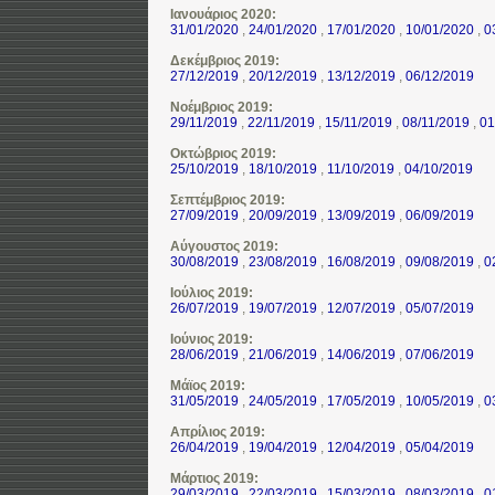
Ιανουάριος 2020:
31/01/2020
,
24/01/2020
,
17/01/2020
,
10/01/2020
,
0
Δεκέμβριος 2019:
27/12/2019
,
20/12/2019
,
13/12/2019
,
06/12/2019
Νοέμβριος 2019:
29/11/2019
,
22/11/2019
,
15/11/2019
,
08/11/2019
,
01
Οκτώβριος 2019:
25/10/2019
,
18/10/2019
,
11/10/2019
,
04/10/2019
Σεπτέμβριος 2019:
27/09/2019
,
20/09/2019
,
13/09/2019
,
06/09/2019
Αύγουστος 2019:
30/08/2019
,
23/08/2019
,
16/08/2019
,
09/08/2019
,
0
Ιούλιος 2019:
26/07/2019
,
19/07/2019
,
12/07/2019
,
05/07/2019
Ιούνιος 2019:
28/06/2019
,
21/06/2019
,
14/06/2019
,
07/06/2019
Μάϊος 2019:
31/05/2019
,
24/05/2019
,
17/05/2019
,
10/05/2019
,
0
Απρίλιος 2019:
26/04/2019
,
19/04/2019
,
12/04/2019
,
05/04/2019
Μάρτιος 2019:
29/03/2019
,
22/03/2019
,
15/03/2019
,
08/03/2019
,
0