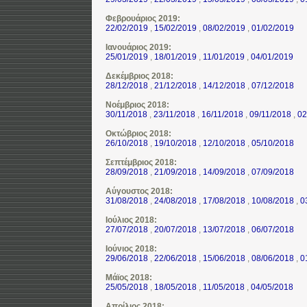
Φεβρουάριος 2019:
22/02/2019
,
15/02/2019
,
08/02/2019
,
01/02/2019
Ιανουάριος 2019:
25/01/2019
,
18/01/2019
,
11/01/2019
,
04/01/2019
Δεκέμβριος 2018:
28/12/2018
,
21/12/2018
,
14/12/2018
,
07/12/2018
Νοέμβριος 2018:
30/11/2018
,
23/11/2018
,
16/11/2018
,
09/11/2018
,
02
Οκτώβριος 2018:
26/10/2018
,
19/10/2018
,
12/10/2018
,
05/10/2018
Σεπτέμβριος 2018:
28/09/2018
,
21/09/2018
,
14/09/2018
,
07/09/2018
Αύγουστος 2018:
31/08/2018
,
24/08/2018
,
17/08/2018
,
10/08/2018
,
0
Ιούλιος 2018:
27/07/2018
,
20/07/2018
,
13/07/2018
,
06/07/2018
Ιούνιος 2018:
29/06/2018
,
22/06/2018
,
15/06/2018
,
08/06/2018
,
0
Μάϊος 2018:
25/05/2018
,
18/05/2018
,
11/05/2018
,
04/05/2018
Απρίλιος 2018: