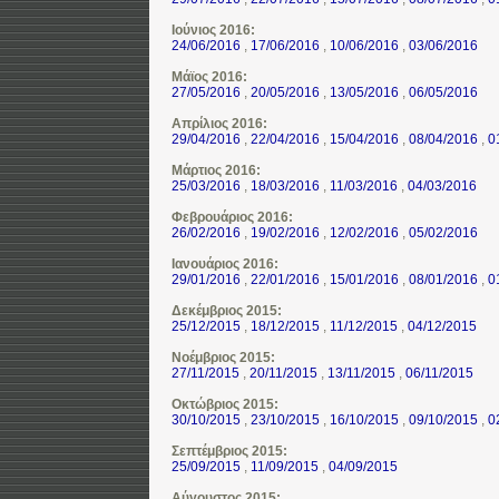
Ιούνιος 2016:
24/06/2016
,
17/06/2016
,
10/06/2016
,
03/06/2016
Μάϊος 2016:
27/05/2016
,
20/05/2016
,
13/05/2016
,
06/05/2016
Απρίλιος 2016:
29/04/2016
,
22/04/2016
,
15/04/2016
,
08/04/2016
,
0
Μάρτιος 2016:
25/03/2016
,
18/03/2016
,
11/03/2016
,
04/03/2016
Φεβρουάριος 2016:
26/02/2016
,
19/02/2016
,
12/02/2016
,
05/02/2016
Ιανουάριος 2016:
29/01/2016
,
22/01/2016
,
15/01/2016
,
08/01/2016
,
0
Δεκέμβριος 2015:
25/12/2015
,
18/12/2015
,
11/12/2015
,
04/12/2015
Νοέμβριος 2015:
27/11/2015
,
20/11/2015
,
13/11/2015
,
06/11/2015
Οκτώβριος 2015:
30/10/2015
,
23/10/2015
,
16/10/2015
,
09/10/2015
,
0
Σεπτέμβριος 2015:
25/09/2015
,
11/09/2015
,
04/09/2015
Αύγουστος 2015: