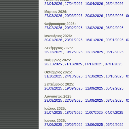
24/04/2026
,
17/04/2026
,
10/04/2026
,
03/04/2026
Μάρτιος 2026:
27/03/2026
,
20/03/2026
,
20/03/2026
,
13/03/2026
,
0
Φεβρουάριος 2026:
27/02/2026
,
20/02/2026
,
13/02/2026
,
06/02/2026
Ιανουάριος 2026:
30/01/2026
,
23/01/2026
,
16/01/2026
,
09/01/2026
,
0
Δεκέμβριος 2025:
26/12/2025
,
19/12/2025
,
12/12/2025
,
05/12/2025
Νοέμβριος 2025:
28/11/2025
,
21/11/2025
,
14/11/2025
,
07/11/2025
Οκτώβριος 2025:
31/10/2025
,
24/10/2025
,
17/10/2025
,
10/10/2025
,
0
Σεπτέμβριος 2025:
26/09/2025
,
19/09/2025
,
12/09/2025
,
05/09/2025
Αύγουστος 2025:
29/08/2025
,
22/08/2025
,
15/08/2025
,
08/08/2025
,
0
Ιούλιος 2025:
25/07/2025
,
18/07/2025
,
11/07/2025
,
04/07/2025
Ιούνιος 2025:
27/06/2025
,
20/06/2025
,
13/06/2025
,
06/06/2025